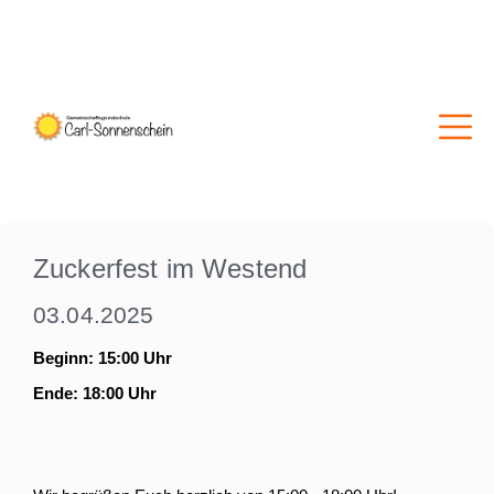
Zuckerfest im Westend
03.04.2025
Beginn: 15:00 Uhr
Ende: 18:00 Uhr