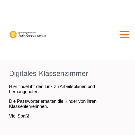
Digitales Klassenzimmer
Hier findet ihr den Link zu Arbeitsplänen und
Lernangeboten.
Die Passwörter erhalten die Kinder von ihren
Klassenlehrerinnen.
Viel Spaß!