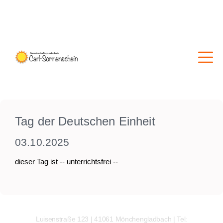
Tag der Deutschen Einheit
03.10.2025
dieser Tag ist -- unterrichtsfrei --
Luisenstraße 123 | 41061 Mönchengladbach | Tel: