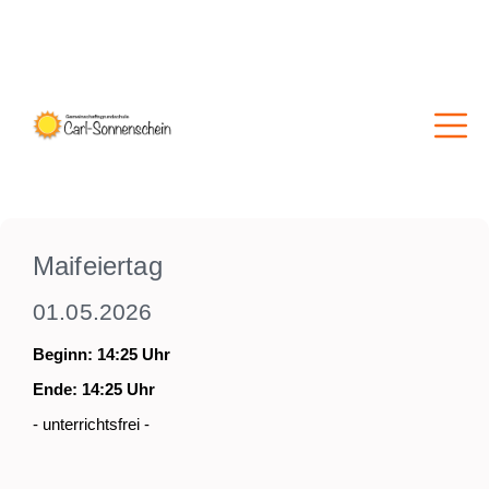
Maifeiertag
01.05.2026
Beginn: 14:25 Uhr
Ende: 14:25 Uhr
- unterrichtsfrei -