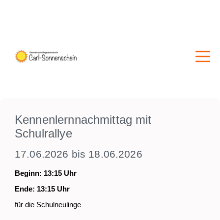
Kennenlernnachmittag mit
Schulrallye
17.06.2026 bis 18.06.2026
Beginn: 13:15 Uhr
Ende: 13:15 Uhr
für die Schulneulinge