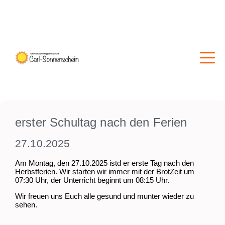
erster Schultag nach den Ferien
27.10.2025
Am Montag, den 27.10.2025 istd er erste Tag nach den
Herbstferien. Wir starten wir immer mit der BrotZeit um
07:30 Uhr, der Unterricht beginnt um 08:15 Uhr.
Wir freuen uns Euch alle gesund und munter wieder zu
sehen.