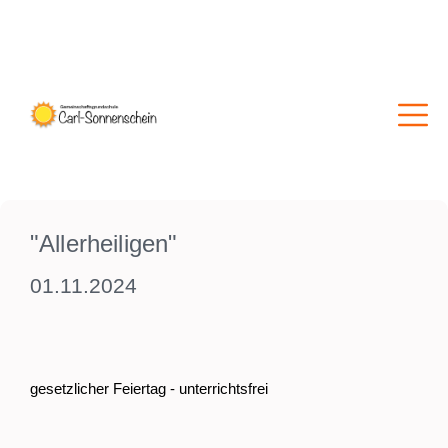
"Allerheiligen"
01.11.2024
gesetzlicher Feiertag - unterrichtsfrei