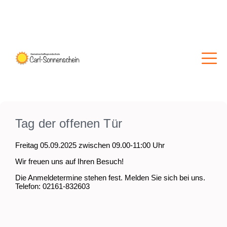
Tag der offenen Tür
Freitag 05.09.2025 zwischen 09.00-11:00 Uhr
Wir freuen uns auf Ihren Besuch!
Die Anmeldetermine stehen fest. Melden Sie sich bei uns.
Telefon: 02161-832603