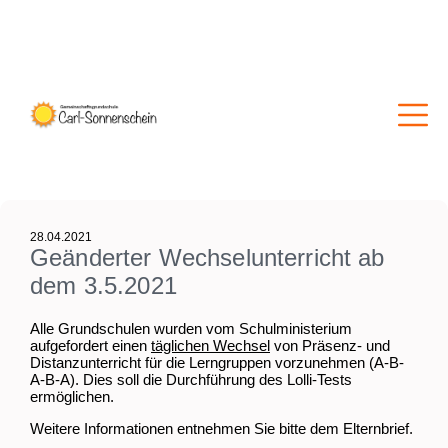
28.04.2021
Geänderter Wechselunterricht ab
dem 3.5.2021
Alle Grundschulen wurden vom Schulministerium
aufgefordert einen
täglichen Wechsel
von Präsenz- und
Distanzunterricht für die Lerngruppen vorzunehmen (A-B-
A-B-A). Dies soll die Durchführung des Lolli-Tests
ermöglichen.
Weitere Informationen entnehmen Sie bitte dem Elternbrief.