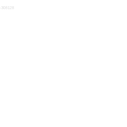
)-308128