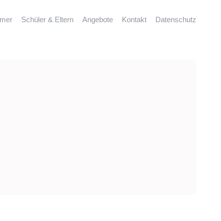
mmer
Schüler & Eltern
Angebote
Kontakt
Datenschutz