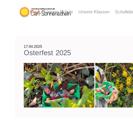
Start
Unsere Schule
Unsere Klassen
Schulleb
17.04.2025
Osterfest 2025