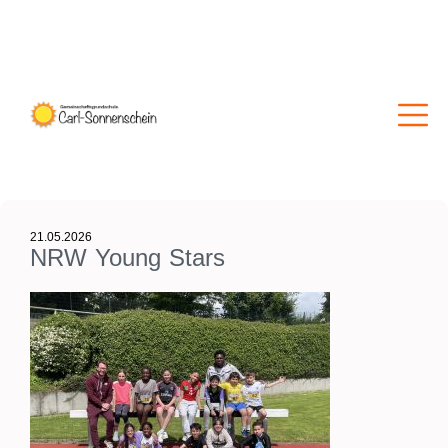
21.05.2026
NRW Young Stars