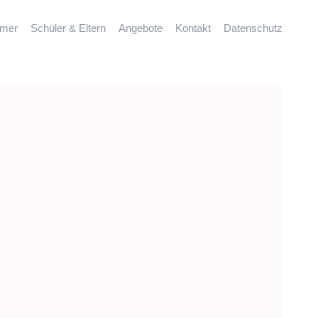
mmer
Schüler & Eltern
Angebote
Kontakt
Datenschutz