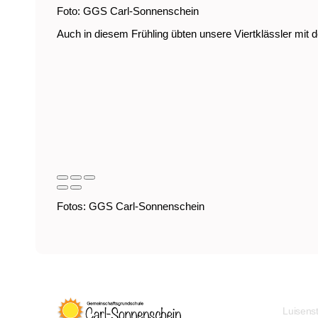
Foto: GGS Carl-Sonnenschein
Auch in diesem Frühling übten unsere Viertklässler mit 
Fotos: GGS Carl-Sonnenschein
Luisens