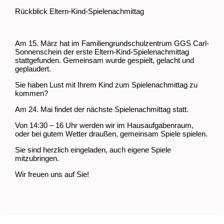
Rückblick Eltern-Kind-Spielenachmittag
Am 15. März hat im Familiengrundschulzentrum GGS Carl-
Sonnenschein der erste Eltern-Kind-Spielenachmittag
stattgefunden. Gemeinsam wurde gespielt, gelacht und
geplaudert.
Sie haben Lust mit Ihrem Kind zum Spielenachmittag zu
kommen?
Am 24. Mai findet der nächste Spielenachmittag statt.
Von 14:30 – 16 Uhr werden wir im Hausaufgabenraum,
oder bei gutem Wetter draußen, gemeinsam Spiele spielen.
Sie sind herzlich eingeladen, auch eigene Spiele
mitzubringen.
Wir freuen uns auf Sie!