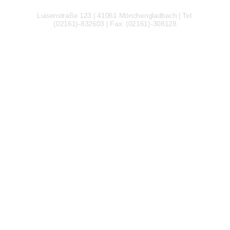
Luisenstraße 123 | 41061 Mönchengladbach | Tel:
(02161)-832603 | Fax: (02161)-308128
Wir
verwenden
auf
unserer
Website
technisch
notwendige
Cookies,
um
unsere
Funktionen
bereitzustellen,
zu
schützen
und
zu
verbessern.